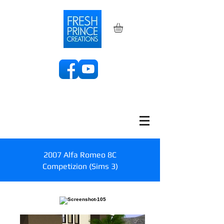
2007 Alfa Romeo 8C
Competizion (Sims 3)